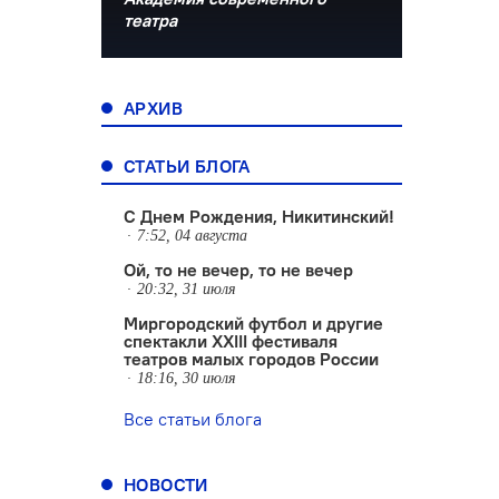
театра
АРХИВ
СТАТЬИ БЛОГА
С Днем Рождения, Никитинский!
7:52, 04 августа
Ой, то не вечер, то не вечер
20:32, 31 июля
Миргородский футбол и другие
спектакли XXIII фестиваля
театров малых городов России
18:16, 30 июля
Все статьи блога
НОВОСТИ