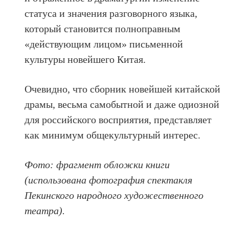
статуса и значения разговорного языка,
который становится полноправным
«действующим лицом» письменной
культуры новейшего Китая.
Очевидно, что сборник новейшей китайской
драмы, весьма самобытной и даже одиозной
для российского восприятия, представляет
как минимум общекультурный интерес.
Фото: фрагмент обложки книги
(использована фотография спектакля
Пекинского народного художественного
театра).