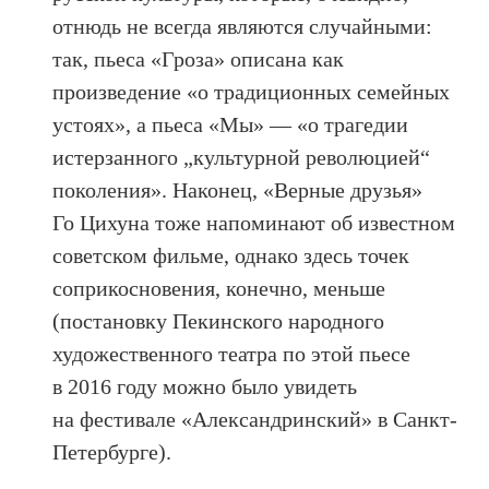
отнюдь не всегда являются случайными:
так, пьеса «Гроза» описана как
произведение «о традиционных семейных
устоях», а пьеса «Мы» — «о трагедии
истерзанного „культурной революцией“
поколения». Наконец, «Верные друзья»
Го Цихуна тоже напоминают об известном
советском фильме, однако здесь точек
соприкосновения, конечно, меньше
(постановку Пекинского народного
художественного театра по этой пьесе
в 2016 году можно было увидеть
на фестивале «Александринский» в Санкт-
Петербурге).