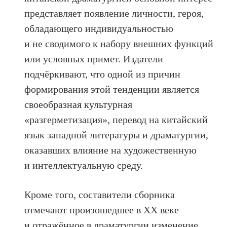
представляет появление личности, героя,
обладающего индивидуальностью
и не сводимого к набору внешних функций
или условных примет. Издатели
подчёркивают, что одной из причин
формирования этой тенденции является
своеобразная культурная
«разгерметизация», перевод на китайский
язык западной литературы и драматургии,
оказавших влияние на художественную
и интеллектуальную среду.
Кроме того, составители сборника
отмечают произошедшее в ХХ веке
и отражённое в драматургии изменение