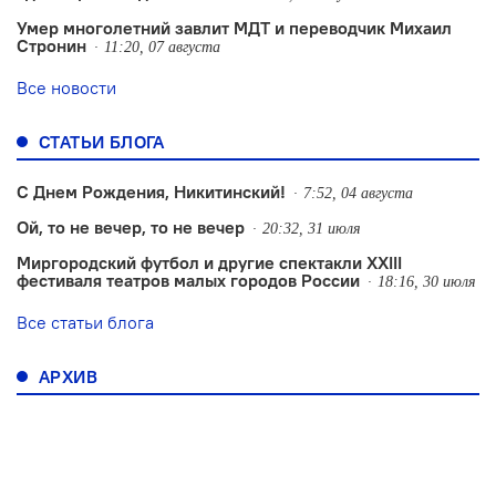
Умер многолетний завлит МДТ и переводчик Михаил
Стронин
11:20, 07 августа
Все новости
СТАТЬИ БЛОГА
С Днем Рождения, Никитинский!
7:52, 04 августа
Ой, то не вечер, то не вечер
20:32, 31 июля
Миргородский футбол и другие спектакли XXIII
фестиваля театров малых городов России
18:16, 30 июля
Все статьи блога
АРХИВ