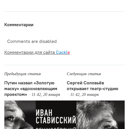
Комментарии
Comments are disabled
Комментарии для сайта
Cackl
e
Предыдущая статья
Следующая статья
Путин назвал «Золотую
Сергей Соловьёв
маску» «вдохновляющим
открывает театр-студию
проектом»
11:42, 20 января
11:42, 20 января