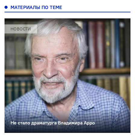
МАТЕРИАЛЫ ПО ТЕМЕ
НОВОСТИ
Не стало драматурга Владимира Арро