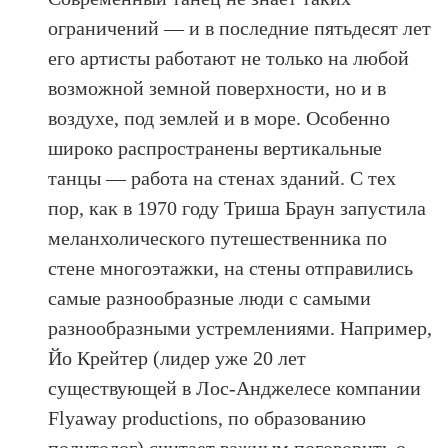
ограничений — и в последние пятьдесят лет
его артисты работают не только на любой
возможной земной поверхности, но и в
воздухе, под землей и в море. Особенно
широко распространены вертикальные
танцы — работа на стенах зданий. С тех
пор, как в 1970 году Триша Браун запустила
меланхолического путешественника по
стене многоэтажки, на стены отправились
самые разнообразные люди с самыми
разнообразными устремлениями. Например,
Йо Крейтер (лидер уже 20 лет
существующей в Лос-Анджелесе компании
Flyaway productions, по образованию