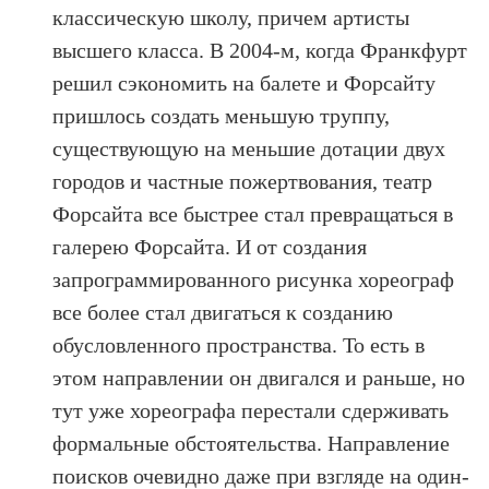
классическую школу, причем артисты
высшего класса. В 2004-м, когда Франкфурт
решил сэкономить на балете и Форсайту
пришлось создать меньшую труппу,
существующую на меньшие дотации двух
городов и частные пожертвования, театр
Форсайта все быстрее стал превращаться в
галерею Форсайта. И от создания
запрограммированного рисунка хореограф
все более стал двигаться к созданию
обусловленного пространства. То есть в
этом направлении он двигался и раньше, но
тут уже хореографа перестали сдерживать
формальные обстоятельства. Направление
поисков очевидно даже при взгляде на один-