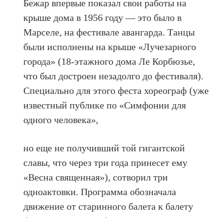
Бежар впервые показал свои работы на
крыше дома в 1956 году — это было в
Марселе, на фестивале авангарда. Танцы
были исполнены на крыше «Лучезарного
города» (18-этажного дома Ле Корбюзье,
что был достроен незадолго до фестиваля).
Специально для этого феста хореограф (уже
известный публике по «Симфонии для
одного человека»,
но еще не получивший той гигантской
славы, что через три года принесет ему
«Весна священная»), сотворил три
одноактовки. Программа обозначала
движение от старинного балета к балету