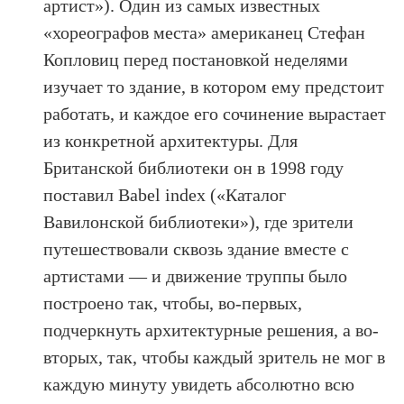
артист»). Один из самых известных
«хореографов места» американец Стефан
Копловиц перед постановкой неделями
изучает то здание, в котором ему предстоит
работать, и каждое его сочинение вырастает
из конкретной архитектуры. Для
Британской библиотеки он в 1998 году
поставил Babel index («Каталог
Вавилонской библиотеки»), где зрители
путешествовали сквозь здание вместе с
артистами — и движение труппы было
построено так, чтобы, во-первых,
подчеркнуть архитектурные решения, а во-
вторых, так, чтобы каждый зритель не мог в
каждую минуту увидеть абсолютно всю