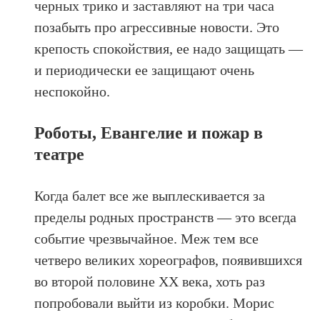
черных трико и заставляют на три часа
позабыть про агрессивные новости. Это
крепость спокойствия, ее надо защищать —
и периодически ее защищают очень
неспокойно.
Роботы, Евангелие и пожар в
театре
Когда балет все же выплескивается за
пределы родных пространств — это всегда
событие чрезвычайное. Меж тем все
четверо великих хореографов, появившихся
во второй половине ХХ века, хоть раз
попробовали выйти из коробки. Морис