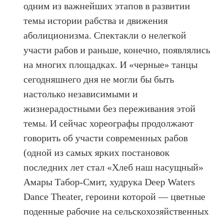
одним из важнейших этапов в развитии
темы истории рабства и движения
аболиционизма. Спектакли о нелегкой
участи рабов и раньше, конечно, появлялись
на многих площадках. И «черные» танцы
сегодняшнего дня не могли бы быть
настолько независимыми и
жизнерадостными без переживания этой
темы. И сейчас хореографы продолжают
говорить об участи современных рабов
(одной из самых ярких постановок
последних лет стал «Хлеб наш насущный»
Амары Табор-Смит, худрука Deep Waters
Dance Theater, героини которой — цветные
поденные рабочие на сельскохозяйственных