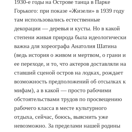
1930-е годы на Острове танца в Парке
Горького: при показе «Жизели» в 1939 году
там использовались естественные
декорации — деревья и кусты. Но в какой
степени живая природа была идеологически
важна для хореографа Анатолия Шатина
(ведь история о живом и мертвом, о грани и
ее переходе, и то, что актеров доставляли на
ставший сценой остров на лодках, рождает
возможность предположений об отсылках к
мифам), а в какой — просто рабочими
обстоятельствами трудов по просвещению
рабочего класса в месте культурного
отдыха, сейчас, боюсь, выяснить уже
невозможно. За пределами нашей родины