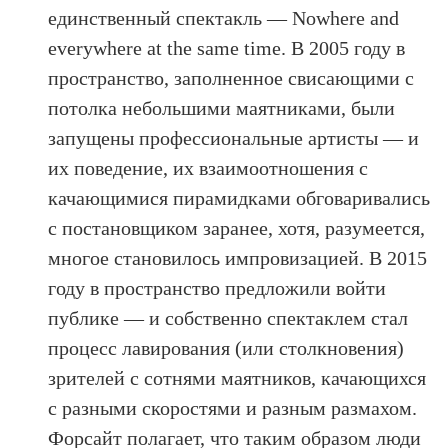
единственный спектакль — Nowhere and
everywhere at the same time. В 2005 году в
пространство, заполненное свисающими с
потолка небольшими маятниками, были
запущены профессиональные артисты — и
их поведение, их взаимоотношения с
качающимися пирамидками обговаривались
с постановщиком заранее, хотя, разумеется,
многое становилось импровизацией. В 2015
году в пространство предложили войти
публике — и собственно спектаклем стал
процесс лавирования (или столкновения)
зрителей с сотнями маятников, качающихся
с разными скоростями и разным размахом.
Форсайт полагает, что таким образом люди