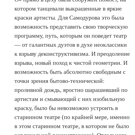
котором танцевали выкрашенные в яркие
краски артисты. Для Самодурова это была
возможность представить свою творческую
программу, путь, которым он поведет театр
— от галантных дуэтов в духе неоклассики
к взрыву деконструктивизма. И преодоление
взрыва, новый поход к чистой геометрии. И
возможность быть абсолютно свободным с
точки зрения бытово-технической:
проливной дождь, яростно шарашивший по
артистам и смывающий с них изобильную
краску, было бы невозможно устроить в
старинном театре (по крайней мере, именно
в этом старинном театре, в котором не было