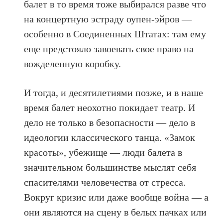
балет в то время тоже выбирался разве что
на концертную эстраду оупен-эйров —
особенно в Соединенных Штатах: там ему
еще предстояло завоевать свое право на
вожделенную коробку.
И тогда, и десятилетиями позже, и в наше
время балет неохотно покидает театр. И
дело не только в безопасности — дело в
идеологии классического танца. «Замок
красоты», убежище — люди балета в
значительном большинстве мыслят себя
спасителями человечества от стресса.
Вокруг кризис или даже вообще война — а
они являются на сцену в белых пачках или