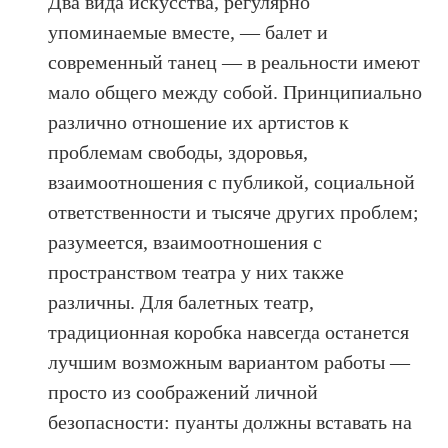
Два вида искусства, регулярно
упоминаемые вместе, — балет и
современный танец — в реальности имеют
мало общего между собой. Принципиально
различно отношение их артистов к
проблемам свободы, здоровья,
взаимоотношения с публикой, социальной
ответственности и тысяче других проблем;
разумеется, взаимоотношения с
пространством театра у них также
различны. Для балетных театр,
традиционная коробка навсегда останется
лучшим возможным вариантом работы —
просто из соображений личной
безопасности: пуанты должны вставать на