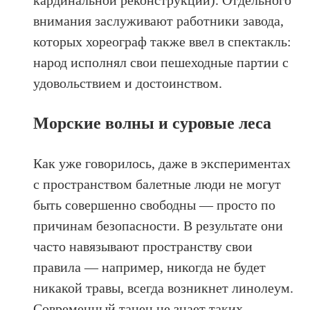
кардинальной реконструкции). Отдельного
внимания заслуживают работники завода,
которых хореограф также ввел в спектакль:
народ исполнял свои пешеходные партии с
удовольствием и достоинством.
Морские волны и суровые леса
Как уже говорилось, даже в экспериментах
с пространством балетные люди не могут
быть совершенно свободны — просто по
причинам безопасности. В результате они
часто навязывают пространству свои
правила — например, никогда не будет
никакой травы, всегда возникнет линолеум.
Современный танец не знает таких