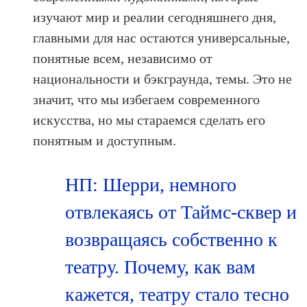
изучают мир и реалии сегодняшнего дня,
главными для нас остаются универсальные,
понятные всем, независимо от
национальности и бэкграунда, темы. Это не
значит, что мы избегаем современного
искусства, но мы стараемся сделать его
понятным и доступным.
НП: Шерри, немного
отвлекаясь от Таймс-сквер и
возвращаясь собственно к
театру. Почему, как вам
кажется, театру стало тесно