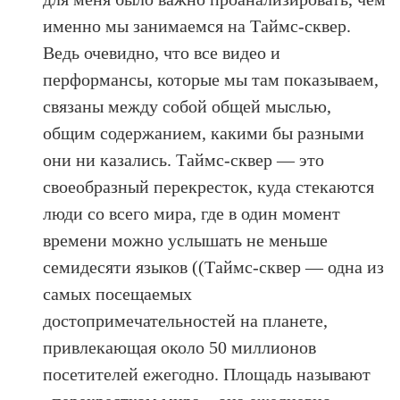
именно мы занимаемся на Таймс-сквер.
Ведь очевидно, что все видео и
перформансы, которые мы там показываем,
связаны между собой общей мыслью,
общим содержанием, какими бы разными
они ни казались. Таймс-сквер — это
своеобразный перекресток, куда стекаются
люди со всего мира, где в один момент
времени можно услышать не меньше
семидесяти языков ((Таймс-сквер — одна из
самых посещаемых
достопримечательностей на планете,
привлекающая около 50 миллионов
посетителей ежегодно. Площадь называют