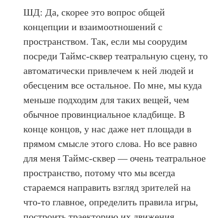
ШД: Да, скорее это вопрос общей
концепции и взаимоотношений с
пространством. Так, если мы соорудим
посреди Таймс-сквер театральную сцену, то
автоматически привлечем к ней людей и
обесценим все остальное. По мне, мы куда
меньше подходим для таких вещей, чем
обычное провинциальное кладбище. В
конце концов, у нас даже нет площади в
прямом смысле этого слова. Но все равно
для меня Таймс-сквер — очень театральное
пространство, потому что мы всегда
стараемся направить взгляд зрителей на
что-то главное, определить правила игры,
построить траекторию их движения.