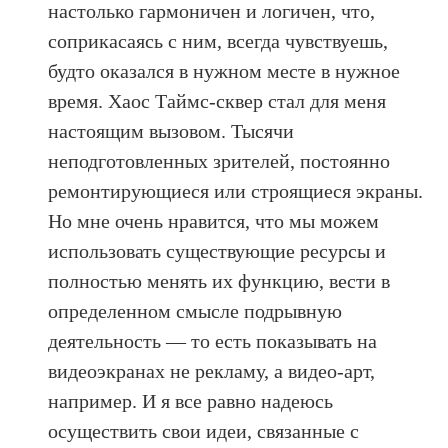
настолько гармоничен и логичен, что,
соприкасаясь с ним, всегда чувствуешь,
будто оказался в нужном месте в нужное
время. Хаос Таймс-сквер стал для меня
настоящим вызовом. Тысячи
неподготовленных зрителей, постоянно
ремонтирующиеся или строящиеся экраны.
Но мне очень нравится, что мы можем
использовать существующие ресурсы и
полностью менять их функцию, вести в
определенном смысле подрывную
деятельность — то есть показывать на
видеоэкранах не рекламу, а видео-арт,
например. И я все равно надеюсь
осуществить свои идеи, связанные с