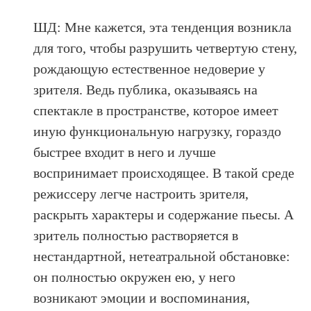
ШД: Мне кажется, эта тенденция возникла
для того, чтобы разрушить четвертую стену,
рождающую естественное недоверие у
зрителя. Ведь публика, оказываясь на
спектакле в пространстве, которое имеет
иную функциональную нагрузку, гораздо
быстрее входит в него и лучше
воспринимает происходящее. В такой среде
режиссеру легче настроить зрителя,
раскрыть характеры и содержание пьесы. А
зритель полностью растворяется в
нестандартной, нетеатральной обстановке:
он полностью окружен ею, у него
возникают эмоции и воспоминания,