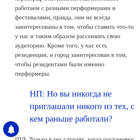
работаем с разными перформерами и
фестивалями, правда, они не всегда
заинтересованы в том, чтобы ставить что-то
у нас и таким образом рассеивать свою
аудиторию. Кроме того, у нас есть
резиденции, и город заинтересован в том,
чтобы резидентами были именно
перформеры.
НП: Но вы никогда не
приглашали никого из тех, с
кем раньше работали?
ШД: Только в тех случаях, когда постановку