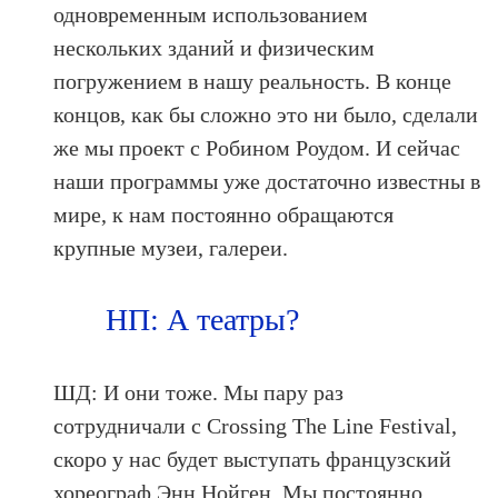
одновременным использованием
нескольких зданий и физическим
погружением в нашу реальность. В конце
концов, как бы сложно это ни было, сделали
же мы проект с Робином Роудом. И сейчас
наши программы уже достаточно известны в
мире, к нам постоянно обращаются
крупные музеи, галереи.
НП: А театры?
ШД: И они тоже. Мы пару раз
сотрудничали с Crossing The Line Festival,
скоро у нас будет выступать французский
хореограф Энн Нойген. Мы постоянно