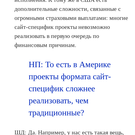
дополнительные сложности, связанные с
огромными страховыми выплатами: многие
сайт-специфик проекты невозможно
реализовать в первую очередь по
финансовым причинам.
НП: То есть в Америке
проекты формата сайт-
специфик сложнее
реализовать, чем
традиционные?
ШД: Да. Например, у нас есть такая вещь,