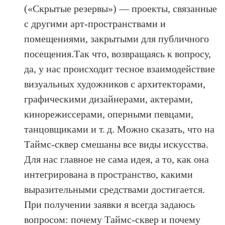
(«Скрытые резервы») — проекты, связанные
с другими арт-пространствами и
помещениями, закрытыми для публичного
посещения.Так что, возвращаясь к вопросу,
да, у нас происходит тесное взаимодействие
визуальных художников с архитекторами,
графическими дизайнерами, актерами,
кинорежиссерами, оперными певцами,
танцовщиками и т. д. Можно сказать, что на
Таймс-сквер смешаны все виды искусства.
Для нас главное не сама идея, а то, как она
интегрирована в пространство, какими
выразительными средствами достигается.
При получении заявки я всегда задаюсь
вопросом: почему Таймс-сквер и почему