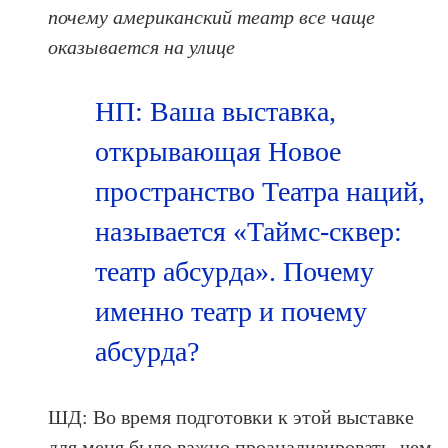
почему американский театр все чаще
оказывается на улице
НП: Ваша выставка,
открывающая Новое
пространство Театра наций,
называется «Таймс-сквер:
театр абсурда». Почему
именно театр и почему
абсурда?
ШД: Во время подготовки к этой выставке
для меня было важно проанализировать, чем