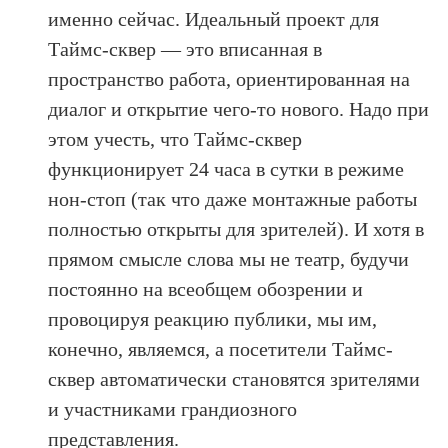
именно сейчас. Идеальный проект для
Таймс-сквер — это вписанная в
пространство работа, ориентированная на
диалог и открытие чего-то нового. Надо при
этом учесть, что Таймс-сквер
функционирует 24 часа в сутки в режиме
нон-стоп (так что даже монтажные работы
полностью открыты для зрителей). И хотя в
прямом смысле слова мы не театр, будучи
постоянно на всеобщем обозрении и
провоцируя реакцию публики, мы им,
конечно, являемся, а посетители Таймс-
сквер автоматически становятся зрителями
и участниками грандиозного
представления.