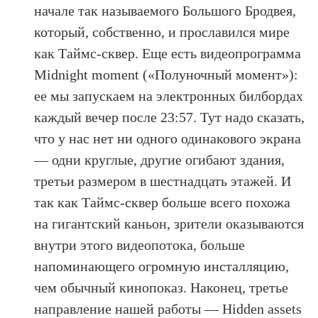
начале так называемого Большого Бродвея,
который, собственно, и прославился мире
как Таймс-сквер. Еще есть видеопрограмма
Midnight moment («Полуночный момент»):
ее мы запускаем на электронных билбордах
каждый вечер после 23:57. Тут надо сказать,
что у нас нет ни одного одинакового экрана
— одни круглые, другие огибают здания,
третьи размером в шестнадцать этажей. И
так как Таймс-сквер больше всего похожа
на гигантский каньон, зрители оказываются
внутри этого видеопотока, больше
напоминающего огромную инсталляцию,
чем обычный кинопоказ. Наконец, третье
направление нашей работы — Hidden assets