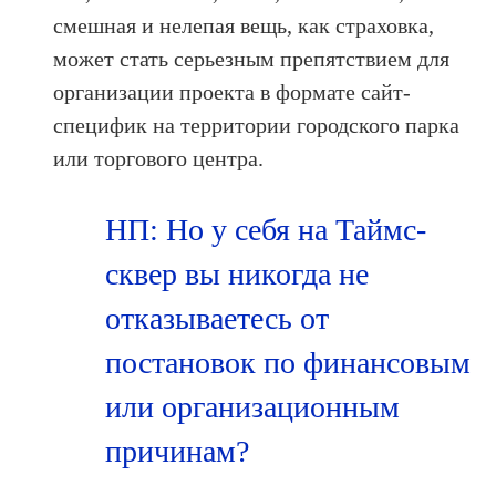
смешная и нелепая вещь, как страховка,
может стать серьезным препятствием для
организации проекта в формате сайт-
специфик на территории городского парка
или торгового центра.
НП: Но у себя на Таймс-
сквер вы никогда не
отказываетесь от
постановок по финансовым
или организационным
причинам?