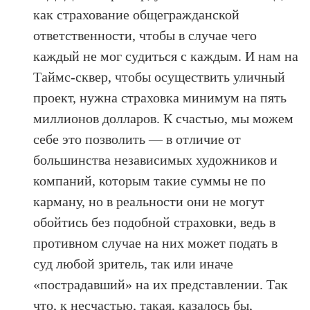
как страхование общегражданской
ответственности, чтобы в случае чего
каждый не мог судиться с каждым. И нам на
Таймс-сквер, чтобы осуществить уличный
проект, нужна страховка минимум на пять
миллионов долларов. К счастью, мы можем
себе это позволить — в отличие от
большинства независимых художников и
компаний, которым такие суммы не по
карману, но в реальности они не могут
обойтись без подобной страховки, ведь в
противном случае на них может подать в
суд любой зритель, так или иначе
«пострадавший» на их представлении. Так
что, к несчастью, такая, казалось бы,