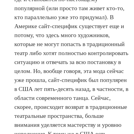
популярной (или просто там живет кто-то,
кто параллельно уже это придумал). В
Америке сайт-специфик существует еще и
потому, что здесь много художников,
которые не могут попасть в традиционный
театр либо хотят полностью контролировать
ситуацию и отвечать за всю постановку в
целом. Но, вообще говоря, эта мода сейчас
уже прошла, сайт-специфик был популярен
в США лет пять-десять назад, в частности, в
области современного танца. Сейчас,
скорее, происходит возврат в традиционные
театральные пространства, больше
внимания уделяется мастерству и уровню
исполнения. К тому же в США есть