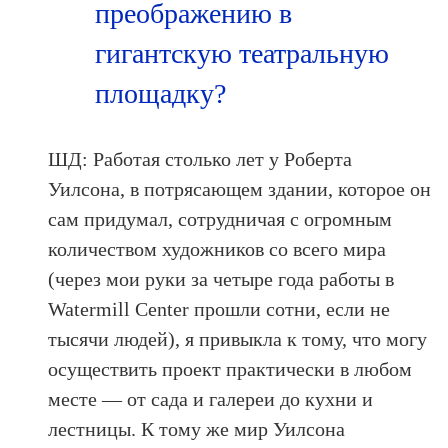
преображению в
гигантскую театральную
площадку?
ШД: Работая столько лет у Роберта
Уилсона, в потрясающем здании, которое он
сам придумал, сотрудничая с огромным
количеством художников со всего мира
(через мои руки за четыре года работы в
Watermill Center прошли сотни, если не
тысячи людей), я привыкла к тому, что могу
осуществить проект практически в любом
месте — от сада и галереи до кухни и
лестницы. К тому же мир Уилсона