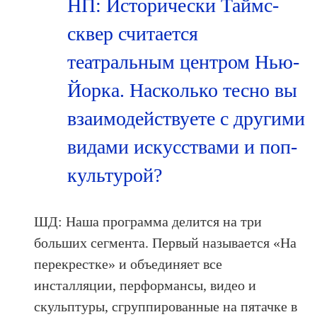
НП: Исторически Таймс-
сквер считается
театральным центром Нью-
Йорка. Насколько тесно вы
взаимодействуете с другими
видами искусствами и поп-
культурой?
ШД: Наша программа делится на три
больших сегмента. Первый называется «На
перекрестке» и объединяет все
инсталляции, перформансы, видео и
скульптуры, сгруппированные на пятачке в