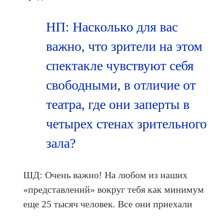
НП: Насколько для вас
важно, что зрители на этом
спектакле чувствуют себя
свободными, в отличие от
театра, где они заперты в
четырех стенах зрительного
зала?
ШД: Очень важно! На любом из наших
«представлений» вокруг тебя как минимум
еще 25 тысяч человек. Все они приехали