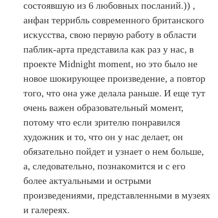
состоявшую из 6 любовных посланий.)) ,
анфан террибль современного британского
искусства, свою первую работу в области
паблик-арта представила как раз у нас, в
проекте Midnight moment, но это было не
новое шокирующее произведение, а повтор
того, что она уже делала раньше. И еще тут
очень важен образовательный момент,
потому что если зрителю понравился
художник и то, что он у нас делает, он
обязательно пойдет и узнает о нем больше,
а, следовательно, познакомится и с его
более актуальными и острыми
произведениями, представленными в музеях
и галереях.