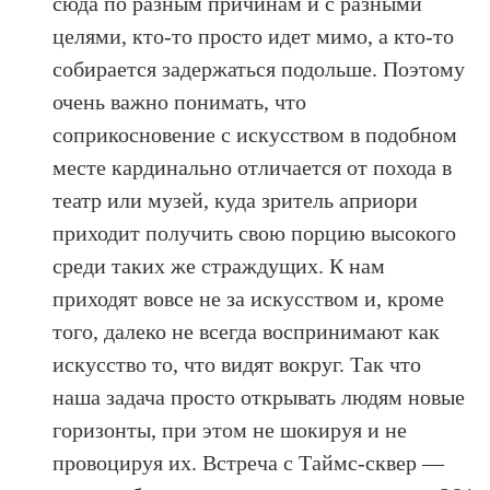
сюда по разным причинам и с разными
целями, кто-то просто идет мимо, а кто-то
собирается задержаться подольше. Поэтому
очень важно понимать, что
соприкосновение с искусством в подобном
месте кардинально отличается от похода в
театр или музей, куда зритель априори
приходит получить свою порцию высокого
среди таких же страждущих. К нам
приходят вовсе не за искусством и, кроме
того, далеко не всегда воспринимают как
искусство то, что видят вокруг. Так что
наша задача просто открывать людям новые
горизонты, при этом не шокируя и не
провоцируя их. Встреча с Таймс-сквер —