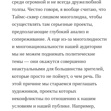
среди огромной и не всегда дружелюбной
толпы. Честно говоря, я вообще считаю, что
Таймс-сквер слишком многолюдна, чтобы
осуществлять там серьезные проекты,
предполагающие глубокий анализ и
сопереживание. А еще из-за многолюдности
и многонациональности нашей аудитории
мы не можем поднимать политические
темы — они окажутся совершенно
неактуальными для большинства зрителей,
которые просто не поймут, о чем речь. По
этой причине мы стараемся приглашать
художников, проекты которых
неконфликтны по отношению к нашим
условиям и нашей публике. Например,