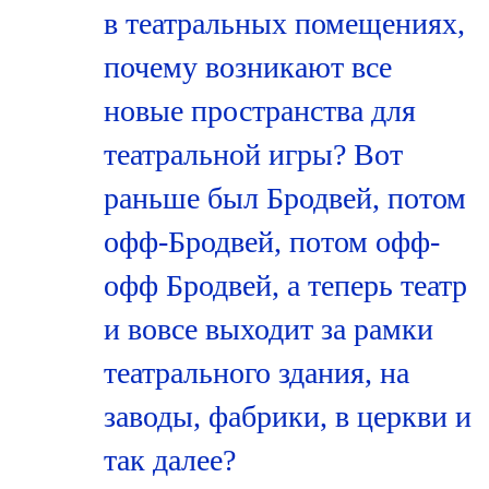
в театральных помещениях,
почему возникают все
новые пространства для
театральной игры? Вот
раньше был Бродвей, потом
офф-Бродвей, потом офф-
офф Бродвей, а теперь театр
и вовсе выходит за рамки
театрального здания, на
заводы, фабрики, в церкви и
так далее?