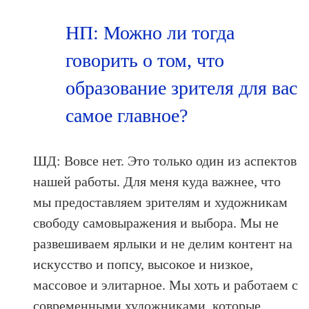
НП: Можно ли тогда
говорить о том, что
образование зрителя для вас
самое главное?
ШД: Вовсе нет. Это только один из аспектов
нашей работы. Для меня куда важнее, что
мы предоставляем зрителям и художникам
свободу самовыражения и выбора. Мы не
развешиваем ярлыки и не делим контент на
искусство и попсу, высокое и низкое,
массовое и элитарное. Мы хоть и работаем с
современными художниками, которые