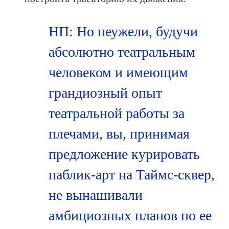
НП: Но неужели, будучи
абсолютно театральным
человеком и имеющим
грандиозный опыт
театральной работы за
плечами, вы, принимая
предложение курировать
паблик-арт на Таймс-сквер,
не вынашивали
амбициозных планов по ее