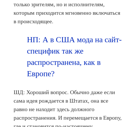
только зрителям, но и исполнителям,
которым приходится мгновенно включаться
в происходящее.
НП: А в США мода на сайт-
специфик так же
распространена, как в
Европе?
ШД: Хороший вопрос. Обычно даже если
сама идея рождается в Штатах, она все
равно не находит здесь должного
распространения. И перемещается в Европу,
где и становится по-настоящему