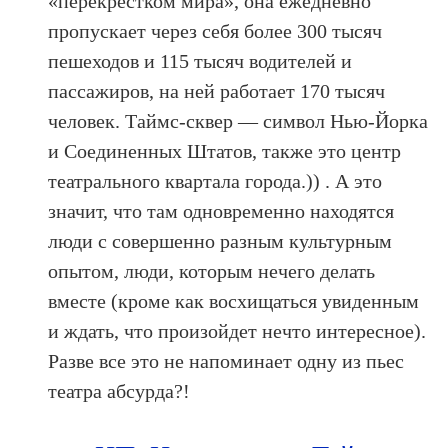
«перекрестком мира», она ежедневно
пропускает через себя более 300 тысяч
пешеходов и 115 тысяч водителей и
пассажиров, на ней работает 170 тысяч
человек. Таймс-сквер — символ Нью-Йорка
и Соединенных Штатов, также это центр
театрального квартала города.)) . А это
значит, что там одновременно находятся
люди с совершенно разным культурным
опытом, люди, которым нечего делать
вместе (кроме как восхищаться увиденным
и ждать, что произойдет нечто интересное).
Разве все это не напоминает одну из пьес
театра абсурда?!