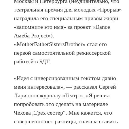
Москвы и Петербурга (неудивительно, что
театральная премия для молодых «Прорыв»
наградила его специальным призом жюри
«запомните это имя» за проект «Dance
Амеба Project»).
«MotherFatherSistersBrother» стал его
первой самостоятельной режиссерской
работой в БДТ.
«Идея с инверсированным текстом давно
меня интересовала», — рассказал Сергей
Ларионов журналу «Театр.». «Я решил
попробовать это сделать на материале
Чехова „Трех сестер“. Мне кажется, что
совершенно нет разницы, сначала ставить