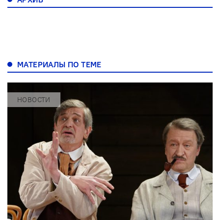
МАТЕРИАЛЫ ПО ТЕМЕ
НОВОСТИ