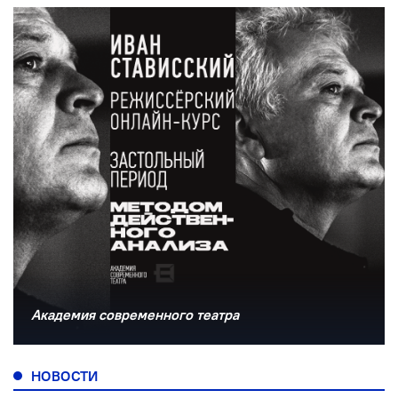
Академия современного театра
НОВОСТИ