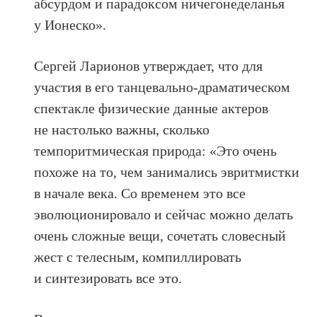
абсурдом и парадоксом ничегонеделанья
у Ионеско».
Сергей Ларионов утверждает, что для
участия в его танцевально-драматическом
спектакле физические данные актеров
не настолько важны, сколько
темпоритмическая природа: «Это очень
похоже на то, чем занимались эвритмистки
в начале века. Со временем это все
эволюционировало и сейчас можно делать
очень сложные вещи, сочетать словесный
жест с телесным, компиллировать
и синтезировать все это.