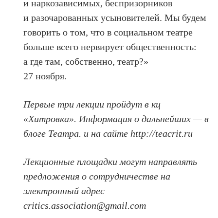
и наркозависимых, беспризорников
и разочарованных усыновителей. Мы будем
говорить о том, что в социальном театре
больше всего нервирует общественность:
а где там, собственно, театр?»
27 ноября.
Первые три лекции пройдут в кц
«Хитровка». Информация о дальнейших — в
блоге Театра. и на сайте http://teacrit.ru
Лекционные площадки могут направлять
предложения о сотрудничестве на
электронный адрес
critics.association@gmail.com