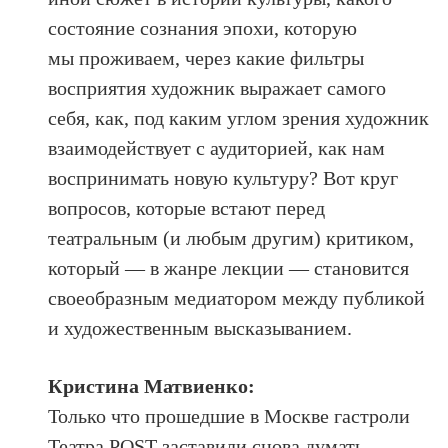
состояние сознания эпохи, которую
мы проживаем, через какие фильтры
восприятия художник выражает самого
себя, как, под каким углом зрения художник
взаимодействует с аудиторией, как нам
воспринимать новую культуру? Вот круг
вопросов, которые встают перед
театральным (и любым другим) критиком,
который — в жанре лекции — становится
своеобразным медиатором между публикой
и художественным высказыванием.
Кристина Матвиенко:
Только что прошедшие в Москве гастроли
Театра POST заставили снова думать