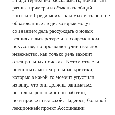
разные примеры и объяснять общий
контекст. Среди моих знакомых есть вполне
образованные люди, которые могут
со знанием дела рассуждать о новых
веяниях в литературе или современном
искусстве, но проявляют удивительное
невежество, как только речь заходит
о театральных поисках. В этом отчасти
повинны сами театральные критики,
которые в какой-то момент упустили
из виду, что они должны заниматься
не только рецензионной работой,
но и просветительской. Надеюсь, большой
лекционный проект Ассоциации