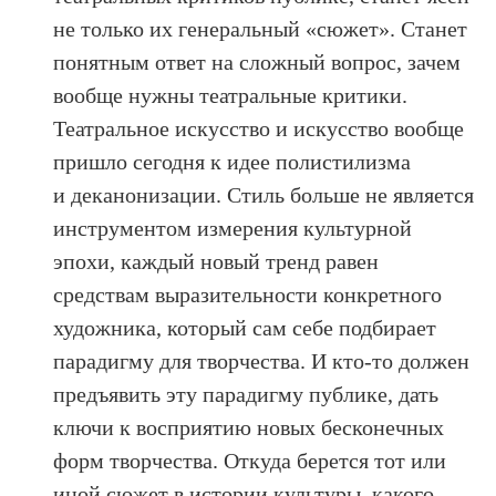
не только их генеральный «сюжет». Станет
понятным ответ на сложный вопрос, зачем
вообще нужны театральные критики.
Театральное искусство и искусство вообще
пришло сегодня к идее полистилизма
и деканонизации. Стиль больше не является
инструментом измерения культурной
эпохи, каждый новый тренд равен
средствам выразительности конкретного
художника, который сам себе подбирает
парадигму для творчества. И кто-то должен
предъявить эту парадигму публике, дать
ключи к восприятию новых бесконечных
форм творчества. Откуда берется тот или
иной сюжет в истории культуры, какого