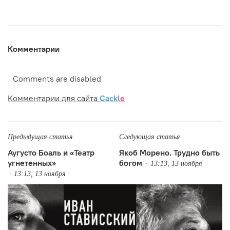
Комментарии
Comments are disabled
Комментарии для сайта
Cackl
e
Предыдущая статья
Следующая статья
Аугусто Боаль и «Театр
Якоб Морено. Трудно быть
угнетенных»
богом
13:13, 13 ноября
13:13, 13 ноября