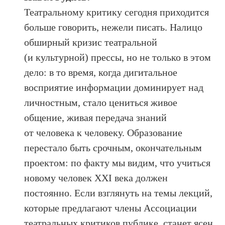
Театральному критику сегодня приходится
больше говорить, нежели писать. Налицо
обширный кризис театральной
(и культурной) прессы, но не только в этом
дело: в то время, когда дигитальное
восприятие информации доминирует над
личностным, стало цениться живое
общение, живая передача знаний
от человека к человеку. Образование
перестало быть срочным, окончательным
проектом: по факту мы видим, что учиться
новому человек XXI века должен
постоянно. Если взглянуть на темы лекций,
которые предлагают члены Ассоциации
театральных критиков публике, станет ясен