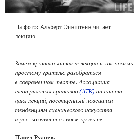
На фото: Альберт Эйнштейн читает
лекцию.
Зачем критики читают лекции и как помочь
простому зрителю разобраться
в современном театре. Ассоциация
театральных критиков
(АТК)
начинает
цикл лекций, посвященный новейшим
тенденциям сценического искусства
и рассказывает о своем проекте.
Павел Руднев: