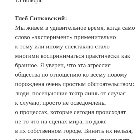
Глеб Ситковский:
Мы живем в удивительное время, когда само
слово «эксперимент» применительно
к тому или иному спектаклю стало
многими восприниматься практически как
бранное. Я уверен, что эта агрессия
общества по отношению ко всему новому
порождена очень простым обстоятельством:
люди, посещающие театр лишь от случая
к случаю, просто не осведомлены
о процессах, которые сегодня происходят
не то что на сценах мира, но даже
в их собственном городе. Винить их нельзя,
а надо терпеливо рассказывать, показывать