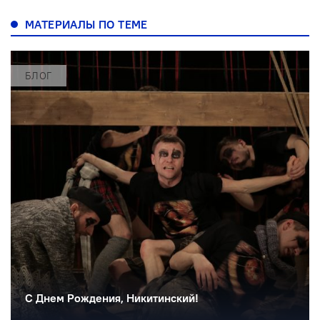
МАТЕРИАЛЫ ПО ТЕМЕ
БЛОГ
С Днем Рождения, Никитинский!