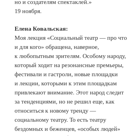
но и создателям спектаклей.»
19 ноября.
Елена Ковальская:
Моя лекция «Социальный театр — про что
и для кого» обращена, наверное,
к любопытным зрителям. Особому народу,
который ходит на резонансные премьеры,
фестивали и гастроли, новые площадки
и лекции, которыми к этим площадкам
привлекают внимание. Этот народ следит
за тенденциями, но не решил еще, как
относиться к новому тренду —
социальному театру. То есть театру
бездомных и беженцев, «особых людей»