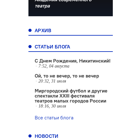
театра
АРХИВ
СТАТЬИ БЛОГА
С Днем Рождения, Никитинский!
7:52, 04 августа
Ой, то не вечер, то не вечер
20:32, 31 июля
Миргородский футбол и другие
спектакли XXIII фестиваля
театров малых городов России
18:16, 30 июля
Все статьи блога
НОВОСТИ