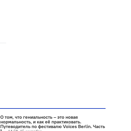
О том, что гениальность – это новая
нормальность, и как её практиковать.
Путеводитель по фестивалю Voices Berlin. Часть