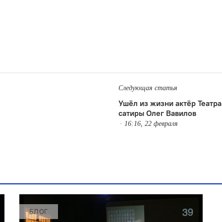
Следующая статья
Ушёл из жизни актёр Театра
сатиры Олег Вавилов
16:16, 22 февраля
БЛОГ