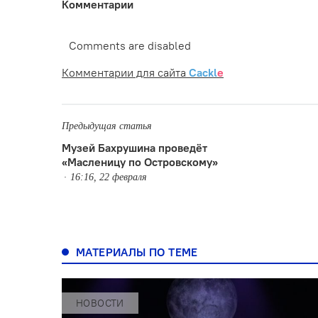
Комментарии
Comments are disabled
Комментарии для сайта
Cackl
e
Предыдущая статья
Музей Бахрушина проведёт
«Масленицу по Островскому»
16:16, 22 февраля
МАТЕРИАЛЫ ПО ТЕМЕ
НОВОСТИ