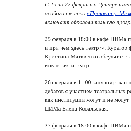
С 25 по 27 февраля в Центре име
особого театра
«Протеатр. Меж
включает образовательную прогр
25 февраля в 18:00 в кафе ЦИМа 
и при чём здесь театр?». Куратор
Кристина Матвиенко
обсудят с г
инклюзия и театр.
26 февраля в 11:00 запланирован
дебатов с участием театральных р
как институции могут и не могут 
ЦИМа Елена Ковальская.
27 февраля в 18:00 в кафе ЦИМа 