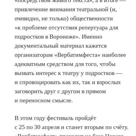
«посредством живого текста», а в итоге —
привлечение внимания театральной (и,
очевидно, не только) общественности
«к проблеме отсутствия репертуара для
подростков в Воронеже». Именно
документальный материал кажется
организаторам «Вербатимфеста» наиболее
адекватным средством для того, чтобы
вызвать интерес к театру у подростков —
и спровоцировать как их, так и взрослых
заговорить друг с другом в прямом
и переносном смысле.
В этом году фестиваль пройдёт
с 25 по 30 апреля и станет вторым по счёту.