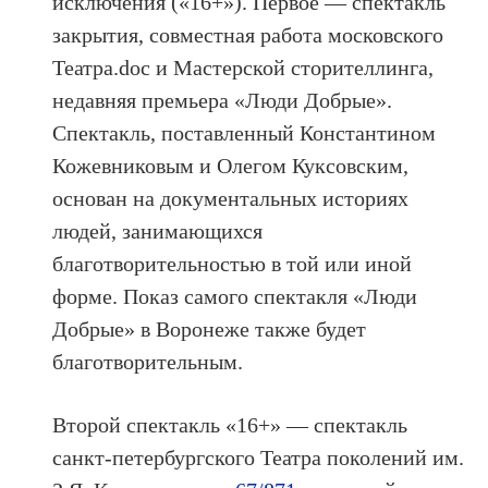
исключения («16+»). Первое — спектакль
закрытия, совместная работа московского
Театра.doc и Мастерской сторителлинга,
недавняя премьера «Люди Добрые».
Спектакль, поставленный Константином
Кожевниковым и Олегом Куксовским,
основан на документальных историях
людей, занимающихся
благотворительностью в той или иной
форме. Показ самого спектакля «Люди
Добрые» в Воронеже также будет
благотворительным.
Второй спектакль «16+» — спектакль
санкт-петербургского Театра поколений им.