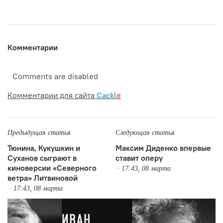
Комментарии
Comments are disabled
Комментарии для сайта
Cackl
e
Предыдущая статья
Следующая статья
Тюнина, Кукушкин и
Максим Диденко впервые
Суханов сыграют в
ставит оперу
киноверсии «Северного
17:43, 08 марта
ветра» Литвиновой
17:43, 08 марта