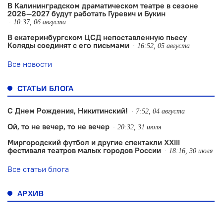
В Калининградском драматическом театре в сезоне
2026—2027 будут работать Гуревич и Букин
10:37, 06 августа
В екатеринбургском ЦСД непоставленную пьесу
Коляды соединят с его письмами
16:52, 05 августа
Все новости
СТАТЬИ БЛОГА
С Днем Рождения, Никитинский!
7:52, 04 августа
Ой, то не вечер, то не вечер
20:32, 31 июля
Миргородский футбол и другие спектакли XXIII
фестиваля театров малых городов России
18:16, 30 июля
Все статьи блога
АРХИВ