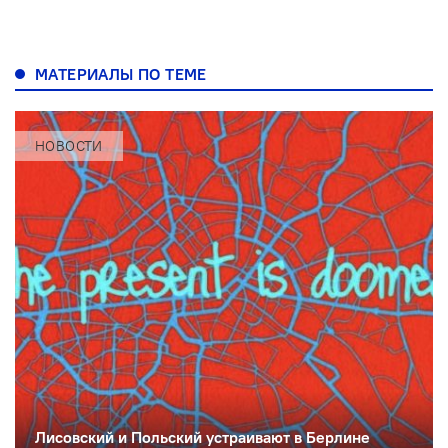
МАТЕРИАЛЫ ПО ТЕМЕ
НОВОСТИ
Лисовский и Польский устраивают в Берлине