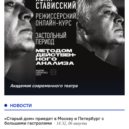
Академия современного театра
НОВОСТИ
«Старый дом» приедет в Москву и Петербург с
большими гастролями
14:32, 06 августа