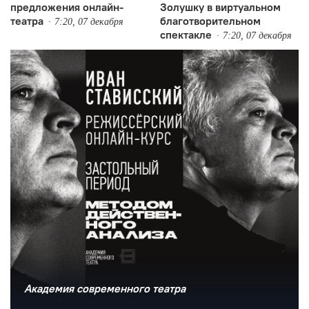
предложения онлайн-
Золушку в виртуальном
театра
благотворительном
7:20, 07 декабря
спектакле
7:20, 07 декабря
Академия современного театра