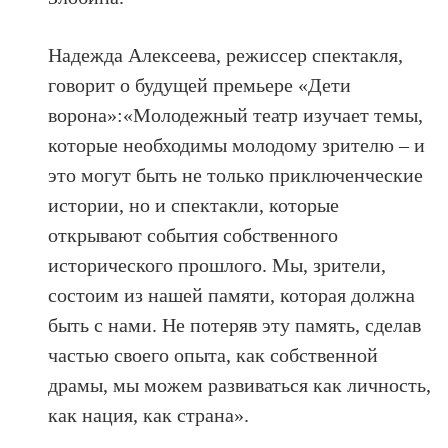
Надежда Алексеева, режиссер спектакля,
говорит о будущей премьере «Дети
ворона»:«Молодежный театр изучает темы,
которые необходимы молодому зрителю – и
это могут быть не только приключенческие
истории, но и спектакли, которые
открывают события собственного
исторического прошлого. Мы, зрители,
состоим из нашей памяти, которая должна
быть с нами. Не потеряв эту память, сделав
частью своего опыта, как собственной
драмы, мы можем развиваться как личность,
как нация, как страна».