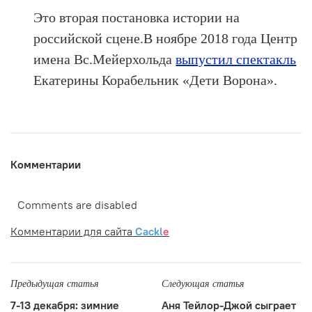
Это вторая постановка истории на
российской сцене.В ноябре 2018 года Центр
имена Вс.Мейерхольда
выпустил спектакль
Екатерины Корабельник «Дети Ворона».
Комментарии
Comments are disabled
Комментарии для сайта
Cackl
e
Предыдущая статья
Следующая статья
7-13 декабря: зимние
Аня Тейлор-Джой сыграет