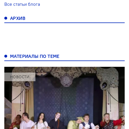
Все статьи блога
АРХИВ
МАТЕРИАЛЫ ПО ТЕМЕ
НОВОСТИ