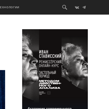
ТЕХНОЛОГИИ
Академия современного