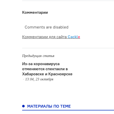
Комментарии
Comments are disabled
Комментарии для сайта
Cackl
e
Предыдущая статья
Из-за коронавируса
отменяются спектакли в
Хабаровске и Красноярске
13:04, 23 октября
МАТЕРИАЛЫ ПО ТЕМЕ