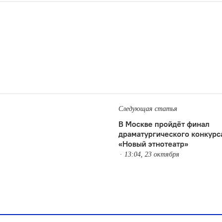
Следующая статья
В Москве пройдёт финал
драматургического конкурс
«Новый этнотеатр»
13:04, 23 октября