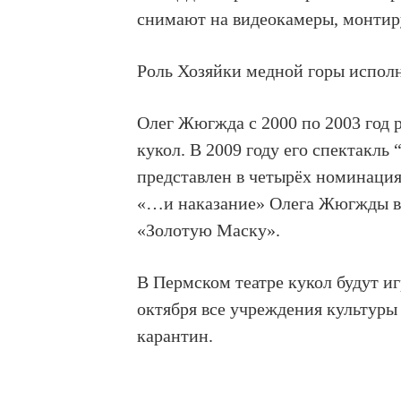
снимают на видеокамеры, монтиру
Роль Хозяйки медной горы исполн
Олег Жюгжда с 2000 по 2003 год 
кукол. В 2009 году его спектакль
представлен в четырёх номинация
«…и наказание» Олега Жюгжды в 
«Золотую Маску».
В Пермском театре кукол будут иг
октября все учреждения культуры
карантин.