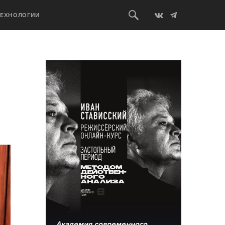
ТЕХНОЛОГИИ
Академия современного