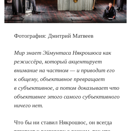
Фотография: Дмитрий Матвеев
Мир знает Эймунтаса Някрошюса как
режиссёра, который акцентирует
внимание на частном — и приводит его
к общему, объективное превращает
в субъективное, а потом доказывает что
объективнее этого самого субъективного
ничего нет.
Что бы ни ставил Някрошюс, он всегда