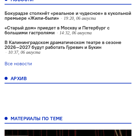
Бокурадзе столкнëт «реальное и чудесное» в кукольной
премьере «Жили-были»
19:20, 06 августа
«Старый дом» приедет в Москву и Петербург с
большими гастролями
14:32, 06 августа
В Калининградском драматическом театре в сезоне
2026—2027 будут работать Гуревич и Букин
10:37, 06 августа
Все новости
АРХИВ
МАТЕРИАЛЫ ПО ТЕМЕ