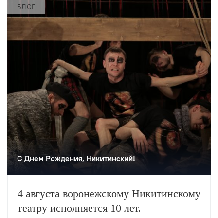
БЛОГ
С Днем Рождения, Никитинский!
4 августа воронежскому Никитинскому
театру исполняется 10 лет.