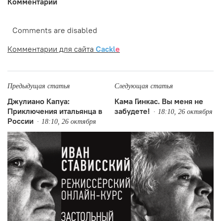
Комментарии
Comments are disabled
Комментарии для сайта
Cackl
e
Предыдущая статья
Следующая статья
Джулиано Капуа:
Кама Гинкас. Вы меня не
Приключения итальянца в
забудете!
18:10, 26 октября
России
18:10, 26 октября