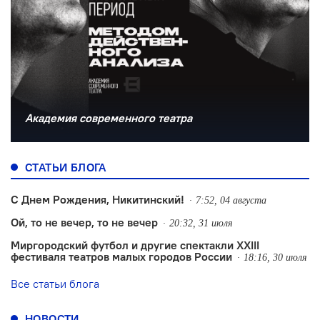
Академия современного театра
СТАТЬИ БЛОГА
С Днем Рождения, Никитинский!
7:52, 04 августа
Ой, то не вечер, то не вечер
20:32, 31 июля
Миргородский футбол и другие спектакли XXIII
фестиваля театров малых городов России
18:16, 30 июля
Все статьи блога
НОВОСТИ