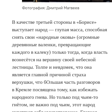
Фотография: Дмитрий Матвеев
В качестве третьей стороны в «Борисе»
выступает народ — глупая масса, способная
снять свои «народные оковы» (огромные
деревянные валенки, превращающие
каждого в калеку) только тогда, когда власть
вознесётся на вершину своей небесной
лестницы. Толпе и невдомек, что она
является главной причиной страха
верхушки, что бОльшая часть разговоров
в Кремле посвящена тому, как избежать
народного гнева. Но только под чьим-то
гнётом, не важно под чьим, этот народ