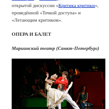
открытой дискуссии «
Критика критики
»,
проведённой «Точкой доступа» и
«Летающим критиком».
ОПЕРА И БАЛЕТ
Мариинский театр (Санкт-Петербург)