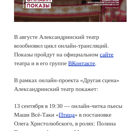
В августе Александринский театр
возобновил цикл онлайн-трансляций.
Показы пройдут на официальном
сайте
театра и в его группе
ВКонтакте
.
В рамках онлайн-проекта «Другая сцена»
Александринский театр покажет:
13 сентября в 19:30 — онлайн-читка пьесы
Маши Всё-Таки «
Птица
» в постановке
Олега Христолюбского, в ролях: Полина