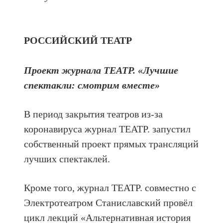
РОССИЙСКИЙ ТЕАТР
Проект журнала ТЕАТР. «Лучшие
спектакли: смотрим вместе»
В период закрытия театров из-за
коронавируса журнал ТЕАТР. запустил
собственный проект прямых трансляций
лучших спектаклей.
Кроме того, журнал ТЕАТР. совместно с
Электротеатром Станиславский провёл
цикл лекций «Альтернативная история