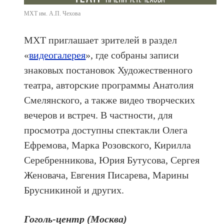
МХТ им. А.П. Чехова
МХТ приглашает зрителей в раздел
«
видеогалерея
», где собраны записи
знаковых постановок Художественного
театра, авторские программы Анатолия
Смелянского, а также видео творческих
вечеров и встреч. В частности, для
просмотра доступны спектакли Олега
Ефремова, Марка Розовского, Кирилла
Серебренникова, Юрия Бутусова, Сергея
Женовача, Евгения Писарева, Марины
Брусникиной и других.
Гоголь-центр (Москва)