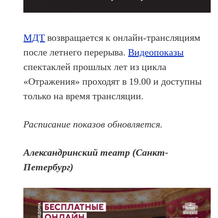
МДТ
возвращается к онлайн-трансляциям
после летнего перерыва.
Видеопоказы
спектаклей прошлых лет из цикла
«Отражения» проходят в 19.00 и доступны
только на время трансляции.
Расписание показов обновляется.
Александринский театр (Санкт-
Петербург)