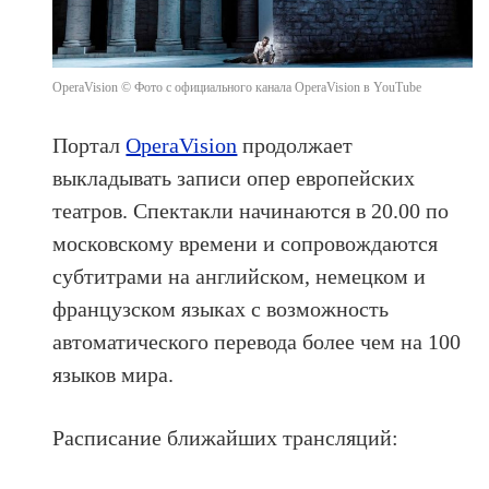
OperaVision © Фото с официального канала OperaVision в YouTube
Портал
OperaVision
продолжает
выкладывать записи опер европейских
театров. Спектакли начинаются в 20.00 по
московскому времени и сопровождаются
субтитрами на английском, немецком и
французском языках с возможность
автоматического перевода более чем на 100
языков мира.
Расписание ближайших трансляций: