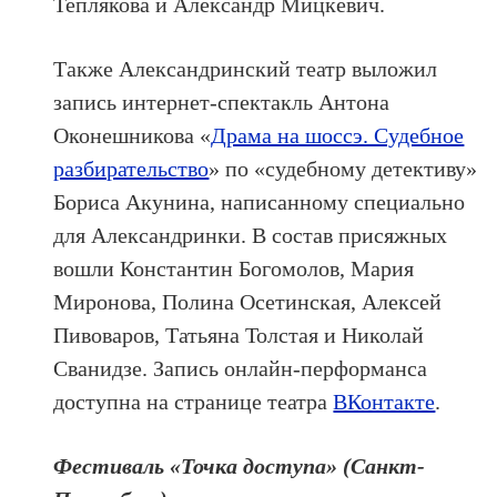
Теплякова и Александр Мицкевич.
Также Александринский театр выложил
запись интернет-спектакль Антона
Оконешникова «
Драма на шоссэ. Судебное
разбирательство
» по «судебному детективу»
Бориса Акунина, написанному специально
для Александринки. В состав присяжных
вошли Константин Богомолов, Мария
Миронова, Полина Осетинская, Алексей
Пивоваров, Татьяна Толстая и Николай
Сванидзе. Запись онлайн-перформанса
доступна на странице театра
ВКонтакте
.
Фестиваль «Точка доступа» (Санкт-