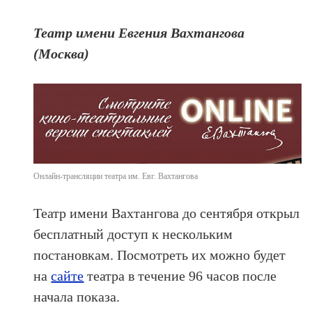
Театр имени Евгения Вахтангова
(Москва)
Онлайн-трансляции театра им. Евг. Вахтангова
Театр имени Вахтангова до сентября открыл
бесплатный доступ к нескольким
постановкам. Посмотреть их можно будет
на
сайте
театра в течение 96 часов после
начала показа.