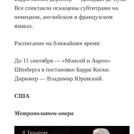
Все спектакли оснащены субтитрами на
немецком, английском и французском
языках.
Расписание на ближайшее время:
До 11 сентября — «Моисей и Аарон»
Шёнберга в постановке Барри Коски.
Дирижер — Владимир Юровский.
США
Метрополитен-опера