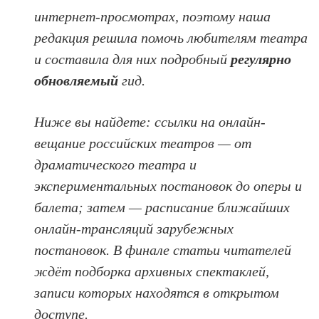
интернет-просмотрах, поэтому наша
редакция решила помочь любителям театра
и составила для них подробный
регулярно
обновляемый
гид.
Ниже вы найдете: ссылки на онлайн-
вещание российских театров — от
драматического театра и
экспериментальных постановок до оперы и
балета; затем — расписание ближайших
онлайн-трансляций зарубежных
постановок. В финале статьи читателей
ждёт подборка архивных спектаклей,
записи которых находятся в открытом
доступе.