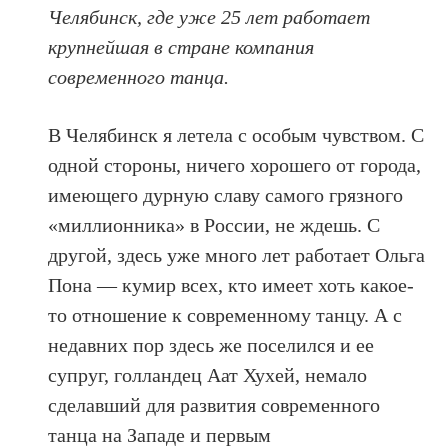
Челябинск, где уже 25 лет работает
крупнейшая в стране компания
современного танца.
В Челябинск я летела с особым чувством. С
одной стороны, ничего хорошего от города,
имеющего дурную славу самого грязного
«миллионника» в России, не ждешь. С
другой, здесь уже много лет работает Ольга
Пона — кумир всех, кто имеет хоть какое-
то отношение к современному танцу. А с
недавних пор здесь же поселился и ее
супруг, голландец Аат Хухей, немало
сделавший для развития современного
танца на Западе и первым