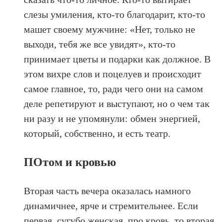
слезы умиления, кто-то благодарит, кто-то
машет своему мужчине: «Нет, только не
выходи, тебя же все увидят», кто-то
принимает цветы и подарки как должное. В
этом вихре слов и поцелуев и происходит
самое главное, то, ради чего они на самом
деле репетируют и выступают, но о чем так
ни разу и не упомянули: обмен энергией,
который, собственно, и есть театр.
ПОтом и кровью
Вторая часть вечера оказалась намного
динамичнее, ярче и стремительнее. Если
первая, сугубо женская, про кровь, то вторая