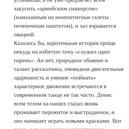
закусить «армейским сникерсом»
(намазанным на неаппетитные галеты
печеночным паштетом), и зал взрывается
овацией.
Казалось бы, коротенькая история проще
некуда на избитую тему «служил один
парень». Ан нет, природное обаяние и
талант рассказчика, очевидная двигательная
одаренность и умение «поймать»
характерное движение встречаются в
современном танце не так часто. Денис
всем телом на наших глазах вновь
проживает пережитое и выстраданное, и
оно начинает играть новыми красками. Вот