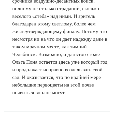
срочника воздушно-десантных войск,
полному не столько страданий, сколько
веселого «стеба» над ними. И зритель
благодарен этому светлому, более чем
жизнеутверждающему финалу. Потому что
несмотря ни на что он дает надежду даже в
таком мрачном месте, как зимний
Челябинск. Возможно, и для этого тоже
Ольга Пона остается здесь уже который год
и продолжает исправно возделывать свой
сад. И оказывается, что по крайней мере
небольшие первоцветы на этой почве
появиться вполне могут.