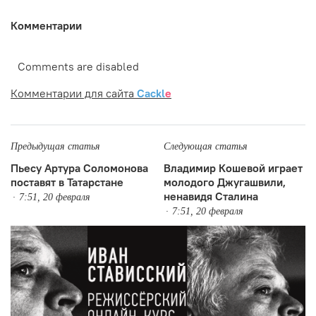
Комментарии
Comments are disabled
Комментарии для сайта
Cackl
e
Предыдущая статья
Следующая статья
Пьесу Артура Соломонова
Владимир Кошевой играет
поставят в Татарстане
молодого Джугашвили,
ненавидя Сталина
7:51, 20 февраля
7:51, 20 февраля