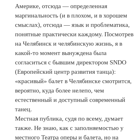
Америке, отсюда — определенная
маргинальность (и в плохом, и в хорошем
смыслах), отсюда — язык и проблематика,
понятные практически каждому. Посмотрев
на Челябинск и челябинскую жизнь, я в
какой-то момент вынуждена была
согласиться с бывшим директором SNDO
(Европейский центр развития танца):
«красивый» балет в Челябинске смотрится,
вероятно, куда более нелепо, чем
естественный и доступный современный
танец.
Местная публика, судя по всему, думает
также. Не знаю, как с заполняемостью у
местного Театра оперы и балета, но на