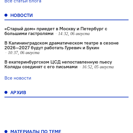
Все статьи блога
НОВОСТИ
«Старый дом» приедет в Москву и Петербург с
большими гастролями
14:32, 06 августа
В Калининградском драматическом театре в сезоне
2026—2027 будут работать Гуревич и Букин
10:37, 06 августа
В екатеринбургском ЦСД непоставленную пьесу
Коляды соединят с его письмами
16:52, 05 августа
Все новости
АРХИВ
МАТЕРИАЛЫ ПО ТЕМЕ