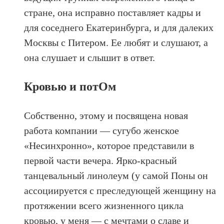
стране, она исправно поставляет кадры и
для соседнего Екатеринбурга, и для далеких
Москвы с Питером. Ее любят и слушают, а
она слушает и слышит в ответ.
Кровью и потОм
Собственно, этому и посвящена новая
работа компании — сугубо женское
«Несинхронно», которое представили в
первой части вечера. Ярко-красный
танцевальный линолеум (у самой Поны он
ассоциируется с преследующей женщину на
протяжении всего жизненного цикла
кровью, у меня — с мечтами о славе и