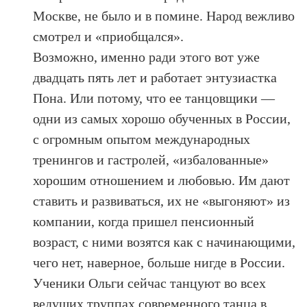
Москве, не было и в помине. Народ вежливо
смотрел и «приобщался».
Возможно, именно ради этого вот уже
двадцать пять лет и работает энтузиастка
Пона. Или потому, что ее танцовщики —
одни из самых хорошо обученных в России,
с огромным опытом международных
тренингов и гастролей, «избалованные»
хорошим отношением и любовью. Им дают
ставить и развиваться, их не «выгоняют» из
компании, когда пришел пенсионный
возраст, с ними возятся как с начинающими,
чего нет, наверное, больше нигде в России.
Ученики Ольги сейчас танцуют во всех
ведущих труппах современного танца в