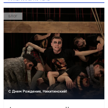
БЛОГ
С Днем Рождения, Никитинский!