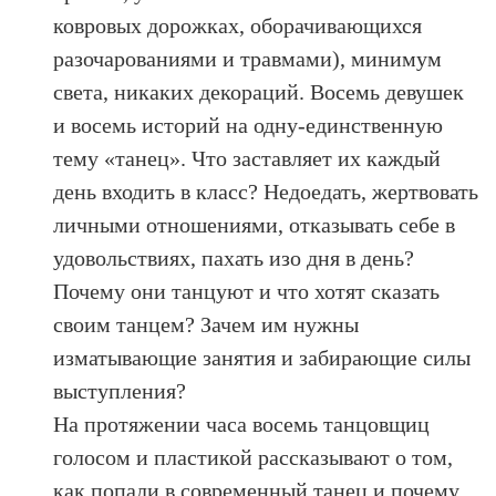
ковровых дорожках, оборачивающихся
разочарованиями и травмами), минимум
света, никаких декораций. Восемь девушек
и восемь историй на одну-единственную
тему «танец». Что заставляет их каждый
день входить в класс? Недоедать, жертвовать
личными отношениями, отказывать себе в
удовольствиях, пахать изо дня в день?
Почему они танцуют и что хотят сказать
своим танцем? Зачем им нужны
изматывающие занятия и забирающие силы
выступления?
На протяжении часа восемь танцовщиц
голосом и пластикой рассказывают о том,
как попали в современный танец и почему