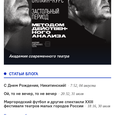
Академия современного театра
СТАТЬИ БЛОГА
С Днем Рождения, Никитинский!
7:52, 04 августа
Ой, то не вечер, то не вечер
20:32, 31 июля
Миргородский футбол и другие спектакли XXIII
фестиваля театров малых городов России
18:16, 30 июля