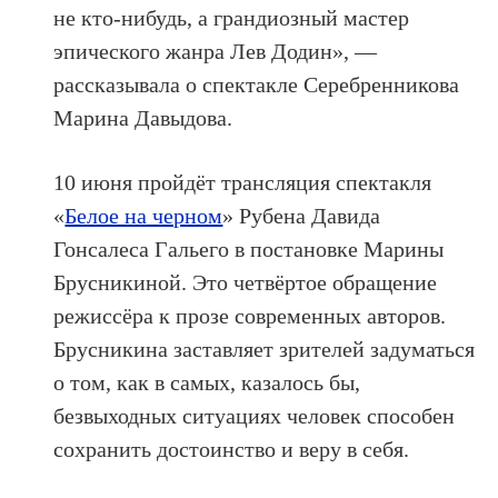
не кто-нибудь, а грандиозный мастер
эпического жанра Лев Додин», —
рассказывала о спектакле Серебренникова
Марина Давыдова.
10 июня пройдёт трансляция спектакля
«
Белое на черном
» Рубена Давида
Гонсалеса Гальего в постановке Марины
Брусникиной. Это четвёртое обращение
режиссёра к прозе современных авторов.
Брусникина заставляет зрителей задуматься
о том, как в самых, казалось бы,
безвыходных ситуациях человек способен
сохранить достоинство и веру в себя.