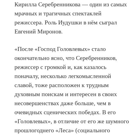
Кирилла Серебренникова — один из самых
мрачных и трагичных спектаклей
режиссера. Роль Иудушки в нём сыграл
Евгений Миронов.
«После «Господ Головлевых» стало
окончательно ясно, что Серебренников,
режиссер с громкой и, как казалось
поначалу, несколько легкомысленной
славой, тоже расположен к трудным
духовным поискам и интересен в своих
несовершенствах даже больше, чем в
очевидных сценических победах. В его
«Головлевых», в отличие от его же шумного
прошлогоднего «Леса» (социального