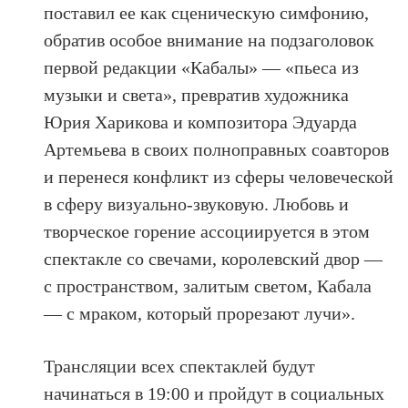
поставил ее как сценическую симфонию,
обратив особое внимание на подзаголовок
первой редакции «Кабалы» — «пьеса из
музыки и света», превратив художника
Юрия Харикова и композитора Эдуарда
Артемьева в своих полноправных соавторов
и перенеся конфликт из сферы человеческой
в сферу визуально-звуковую. Любовь и
творческое горение ассоциируется в этом
спектакле со свечами, королевский двор —
с пространством, залитым светом, Кабала
— с мраком, который прорезают лучи».
Трансляции всех спектаклей будут
начинаться в 19:00 и пройдут в социальных