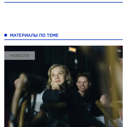
МАТЕРИАЛЫ ПО ТЕМЕ
НОВОСТИ