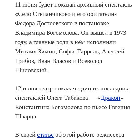
11 июня будет показан архивный спектакль
«Село Степанчиково и его обитатели»
Федора Достоевского в постановке
Владимира Богомолова. Он вышел в 1973
году, а главные роди в нём исполнили
Михаил Зимин, Софья Гаррель, Алексей
Грибов, Иван Власов и Всеволод
Шиловский.
12 июня театр покажет один из последних
спектаклей Олега Табакова — «
Дракон
»
Константина Богомолова по пьесе Евгения
Шварца.
В своей
статье
об этой работе режиссёра