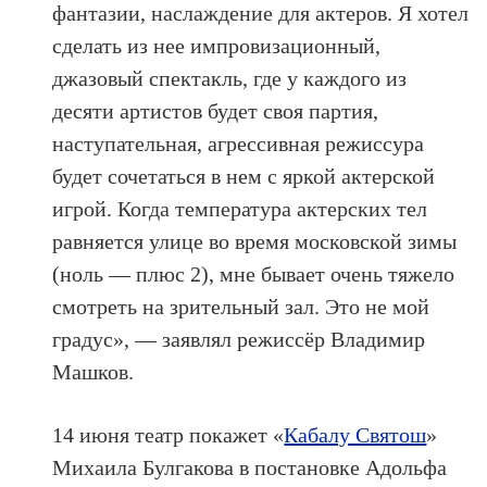
фантазии, наслаждение для актеров. Я хотел
сделать из нее импровизационный,
джазовый спектакль, где у каждого из
десяти артистов будет своя партия,
наступательная, агрессивная режиссура
будет сочетаться в нем с яркой актерской
игрой. Когда температура актерских тел
равняется улице во время московской зимы
(ноль — плюс 2), мне бывает очень тяжело
смотреть на зрительный зал. Это не мой
градус», — заявлял режиссёр Владимир
Машков.
14 июня театр покажет «
Кабалу Святош
»
Михаила Булгакова в постановке Адольфа