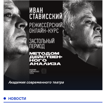
Академия современного театра
НОВОСТИ