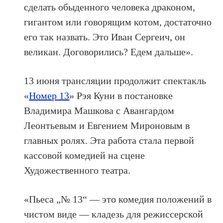
сделать обыденного человека драконом,
гигантом или говорящим котом, достаточно
его так назвать. Это Иван Сергеич, он
великан. Договорились? Едем дальше».
13 июня трансляции продолжит спектакль
«
Номер 13
» Рэя Куни в постановке
Владимира Машкова с Авангардом
Леонтьевым и Евгением Мироновым в
главных ролях. Эта работа стала первой
кассовой комедией на сцене
Художественного театра.
«Пьеса „№ 13“ — это комедия положений в
чистом виде — кладезь для режиссерской