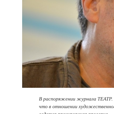
В распоряжении журнала ТЕАТР. 
что в отношении художественног