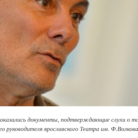
оказались документы, подтверждающие слухи о т
о руководителя ярославского Театра им. Ф.Волков